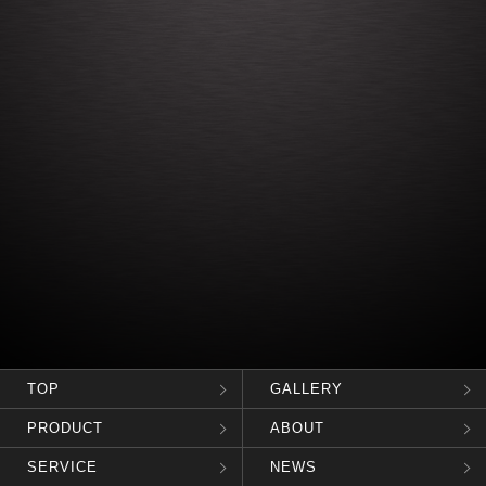
TOP
GALLERY
PRODUCT
ABOUT
SERVICE
NEWS