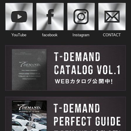
YouTube
facebook
Instagram
CONTACT