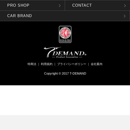
PRO SHOP
CONTACT
CAR BRAND
特商法
｜
利用規約
｜
プライバシーポリシー
｜
会社案内
Copyright © 2017 T-DEMAND