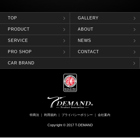
TOP
GALLERY
PRODUCT
ABOUT
SERVICE
NEWS
PRO SHOP
CONTACT
CAR BRAND
特商法
｜
利用規約
｜
プライバシーポリシー
｜
会社案内
Copyright © 2017 T-DEMAND