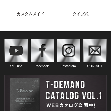
カスタムメイド
タイプ式
YouTube
facebook
Instagram
CONTACT