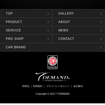
TOP
GALLERY
PRODUCT
ABOUT
SERVICE
NEWS
PRO SHOP
CONTACT
CAR BRAND
特商法
｜
利用規約
｜
プライバシーポリシー
｜
会社案内
Copyright © 2017 T-DEMAND