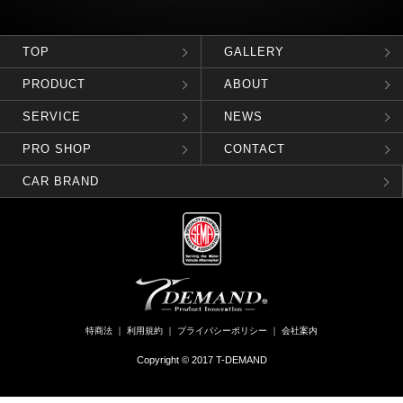
TOP
GALLERY
PRODUCT
ABOUT
SERVICE
NEWS
PRO SHOP
CONTACT
CAR BRAND
特商法
｜
利用規約
｜
プライバシーポリシー
｜
会社案内
Copyright © 2017 T-DEMAND