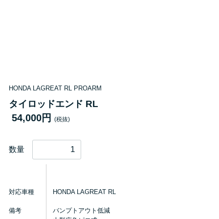
HONDA LAGREAT RL PROARM
タイロッドエンド RL
54,000円
(税抜)
数量
対応車種
HONDA LAGREAT RL
備考
バンプトアウト低減