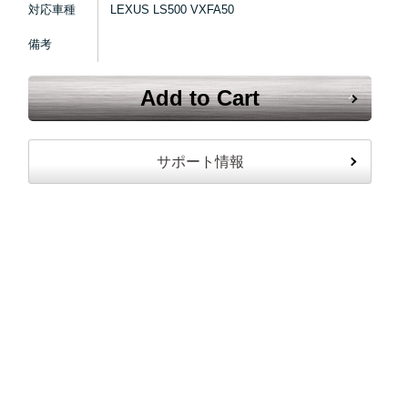
対応車種
LEXUS LS500 VXFA50
備考
Add to Cart
サポート情報