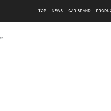
TOP
NEWS
CAR BRAND
PRODU
RB