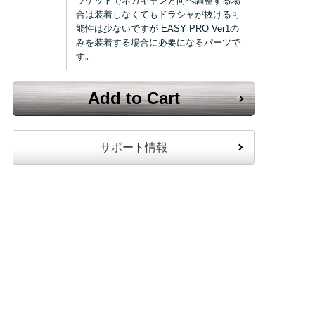
ラケットでネガキャン方向へ調整する場
合は装着しなくてもドラシャが抜ける可
能性は少ないですが EASY PRO Ver1の
みを装着する場合に必要になるパーツで
す｡
Add to Cart
サポート情報