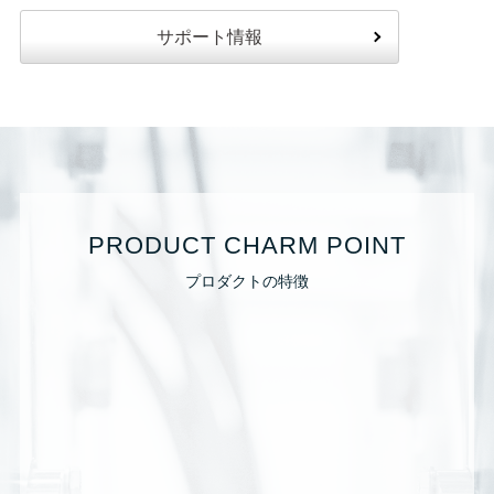
サポート情報
PRODUCT CHARM POINT
プロダクトの特徴