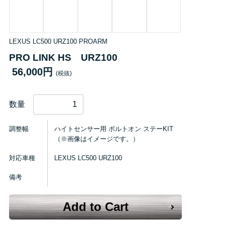
LEXUS LC500 URZ100 PROARM
PRO LINK HS URZ100
56,000円
(税抜)
数量
調整幅
ハイトセンサー用 ボルトオン ステーKIT
（※画像はイメージです。）
対応車種
LEXUS LC500 URZ100
備考
Add to Cart