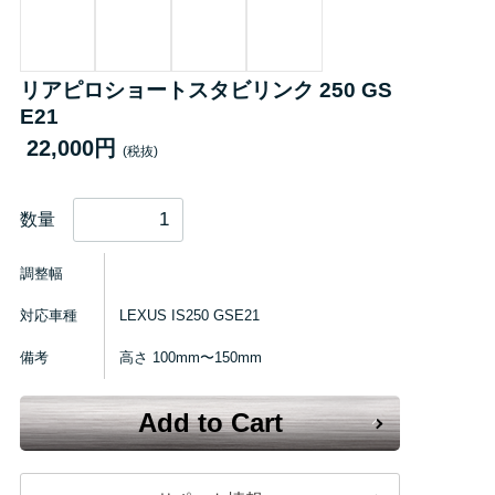
リアピロショートスタビリンク 250 GS
E21
22,000円
(税抜)
数量
調整幅
対応車種
LEXUS IS250 GSE21
備考
高さ 100mm〜150mm
Add to Cart