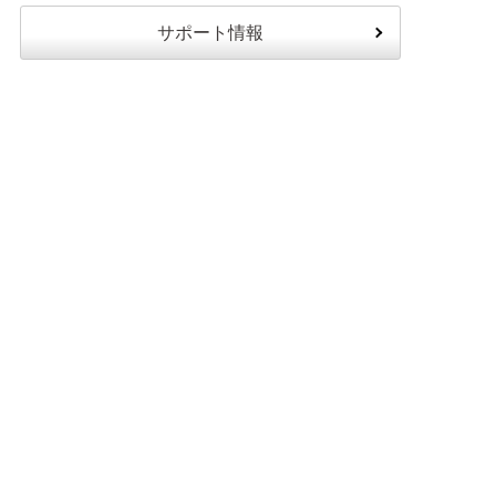
サポート情報