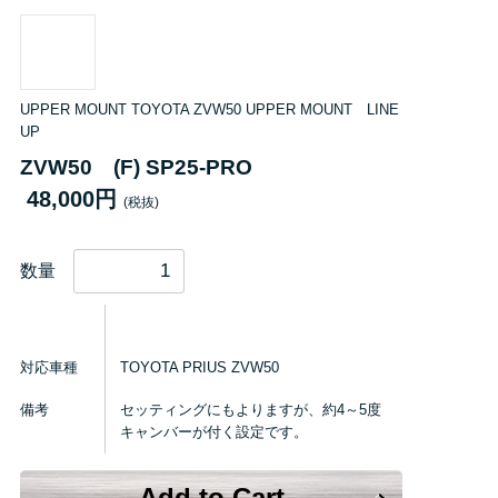
UPPER MOUNT TOYOTA ZVW50 UPPER MOUNT LINE
UP
ZVW50 (F) SP25-PRO
48,000円
(税抜)
数量
対応車種
TOYOTA PRIUS ZVW50
備考
セッティングにもよりますが、約4～5度
キャンバーが付く設定です。
Add to Cart