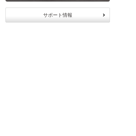
サポート情報