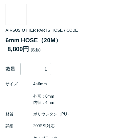
AIRSUS OTHER PARTS HOSE / CODE
6mm HOSE（20M）
8,800円
(税抜)
数量
サイズ
4×6mm
外形：6mm
内径：4mm
材質
ポリウレタン（PU）
詳細
200PSI対応