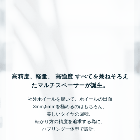
高精度、軽量、 高強度 すべてを兼ねそろえ
たマルチスペーサーが誕生。
社外ホイールを履いて、ホイールの出面
3mm,5mmを極めるのはもちろん、
美しいタイヤの回転、
転がり方の精度を追求する為に、
ハブリング一体型で設計。