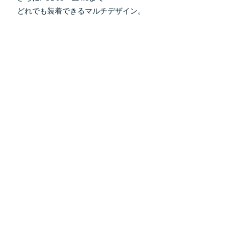
どれでも装着できるマルチデザイン。