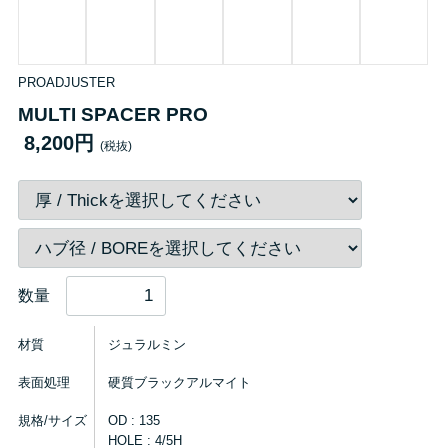
PROADJUSTER
MULTI SPACER PRO
8,200円
(税抜)
数量
材質
ジュラルミン
表面処理
硬質ブラックアルマイト
規格/サイズ
OD : 135
HOLE : 4/5H