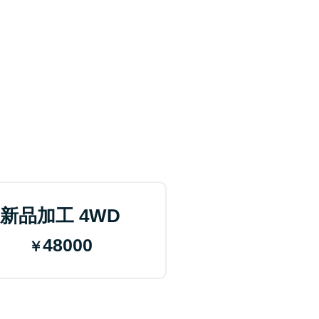
新品加工 4WD
48000
￥