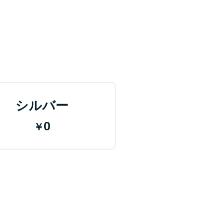
シルバー
0
￥