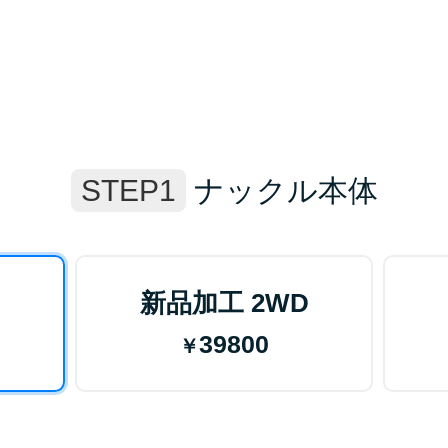
STEP1
ナックル本体
新品加工 2WD
39800
￥