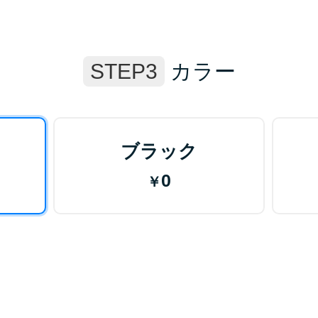
STEP3
カラー
ブラック
0
￥