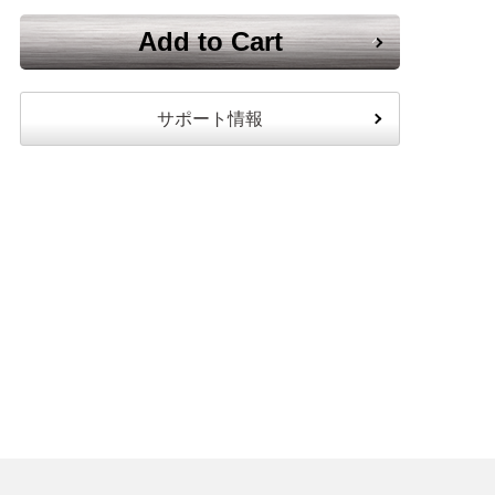
Add to Cart
サポート情報