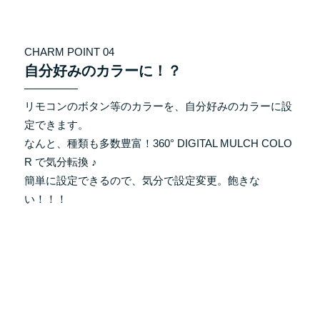
CHARM POINT 04
自分好みのカラーに！？
リモコンのボタン等のカラーを、自分好みのカラーに設
定できます。
なんと、種類も多数豊富！360° DIGITAL MULCH COLO
R で気分転換 ♪
簡単に設定できるので、気分で設定変更。飽きな
い！！！