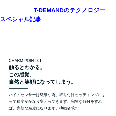
T-DEMANDのテクノロジー
スペシャル記事
CHARM POINT 01
触るとわかる。
この感覚。
自然と笑顔になってしまう。
ハイトセンサーは繊細な為、取り付けセッティングによ
って精度がかなり変わってきます。完璧な取付をすれ
ば、完璧な精度になります。挑戦者求む。