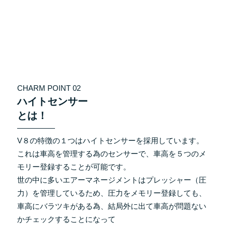
CHARM POINT 02
ハイトセンサー
とは！
V８の特徴の１つはハイトセンサーを採用しています。
これは車高を管理する為のセンサーで、車高を５つのメ
モリー登録することが可能です。
世の中に多いエアーマネージメントはプレッシャー（圧
力）を管理しているため、圧力をメモリー登録しても、
車高にバラツキがある為、結局外に出て車高が問題ない
かチェックすることになって