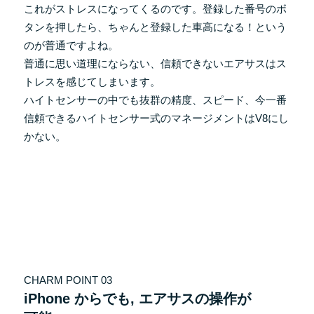
これがストレスになってくるのです。登録した番号のボ
タンを押したら、ちゃんと登録した車高になる！という
のが普通ですよね。
普通に思い道理にならない、信頼できないエアサスはス
トレスを感じてしまいます。
ハイトセンサーの中でも抜群の精度、スピード、今一番
信頼できるハイトセンサー式のマネージメントはV8にし
かない。
CHARM POINT 03
iPhone からでも, エアサスの操作が