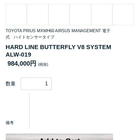
TOYOTA PRIUS MXWH60 AIRSUS MANAGEMENT 電子
式 ハイトセンサータイプ
HARD LINE BUTTERFLY V8 SYSTEM
ALW-019
984,000円
(税抜)
数量
備考