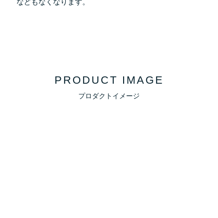
などもなくなります。
PRODUCT IMAGE
プロダクトイメージ