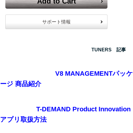
Add to Cart
サポート情報
TUNERS 記事
V8 MANAGEMENTパッケ
ージ 商品紹介
T-DEMAND Product Innovation
アプリ取扱方法