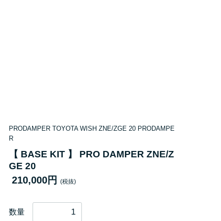
PRODAMPER TOYOTA WISH ZNE/ZGE 20 PRODAMPE
R
【 BASE KIT 】 PRO DAMPER ZNE/Z
GE 20
210,000円
(税抜)
数量