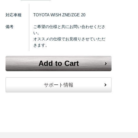
対応車種
TOYOTA WISH ZNE/ZGE 20
備考
ご希望の仕様と共にお問い合わせくださ
い。
オススメの仕様でお見積りさせていただ
きます。
Add to Cart
サポート情報