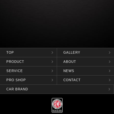
TOP
GALLERY
PRODUCT
ABOUT
SERVICE
NEWS
PRO SHOP
CONTACT
CAR BRAND