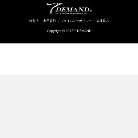
特商法
｜
利用規約
｜
プライバシーポリシー
｜
会社案内
Copyright © 2017 T-DEMAND