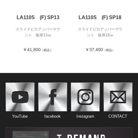
LA110S (F) SP13
LA110S (F) SP18
スライドピロアッパーマウ
スライドピロアッパーマウ
ント 板厚13㎜
ント 板厚18㎜
￥41,800
￥37,400
（税込）
（税込）
YouTube
facebook
Instagram
CONTACT