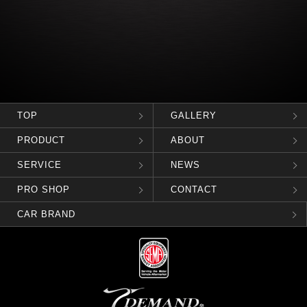
TOP
GALLERY
PRODUCT
ABOUT
SERVICE
NEWS
PRO SHOP
CONTACT
CAR BRAND