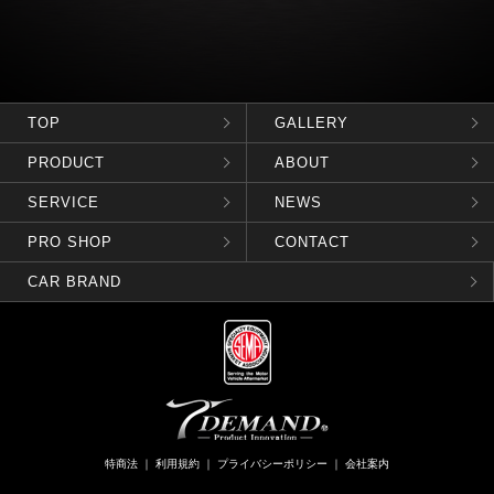
TOP
GALLERY
PRODUCT
ABOUT
SERVICE
NEWS
PRO SHOP
CONTACT
CAR BRAND
特商法
｜
利用規約
｜
プライバシーポリシー
｜
会社案内