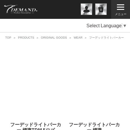
0
メニュー
Select Language
▼
TOP
PRODUCTS
ORIGINAL GOODS
WEAR
フーデッドライトパーカー
フーデッドライトパーカ
フーデッドライトパーカ