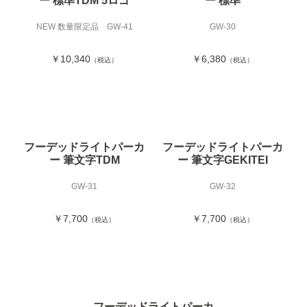
ー 標準TDM 5ロゴ
ー 標準
NEW 数量限定品 GW-41
GW-30
￥10,340
￥6,380
（税込）
（税込）
フーデッドライトパーカ
フーデッドライトパーカ
ー 筆文字TDM
ー 筆文字GEKITEI
GW-31
GW-32
￥7,700
￥7,700
（税込）
（税込）
フーデッドライトパーカ