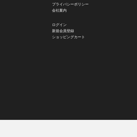
プライバシーポリシー
会社案内
ログイン
新規会員登録
ショッピングカート