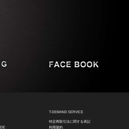
T-DEMAND SERVICE
特定商取引法に関する表記
IDE
利用規約