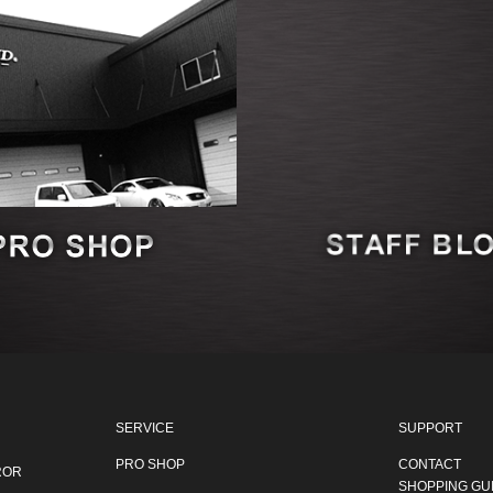
SERVICE
SUPPORT
PRO SHOP
CONTACT
ROR
SHOPPING GU