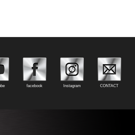
ube
facebook
Instagram
CONTACT