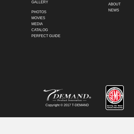
GALLERY
ABOUT
NEWS
PHOTOS
MOVIES
MEDIA
CATALOG
PERFECT GUIDE
Copyright © 2017 T-DEMAND