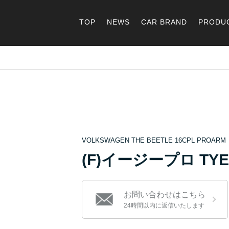
TOP
NEWS
CAR BRAND
PRODU
VOLKSWAGEN THE BEETLE 16CPL PROARM
(F)イージープロ TYEP
お問い合わせはこちら
24時間以内に返信いたします