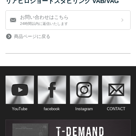
リアピロショートスタビリンク VAB/VAG
お問い合わせはこちら
24時間以内に返信いたします
商品ページに戻る
YouTube
facebook
Instagram
CONTACT