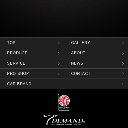
TOP
GALLERY
PRODUCT
ABOUT
SERVICE
NEWS
PRO SHOP
CONTACT
CAR BRAND