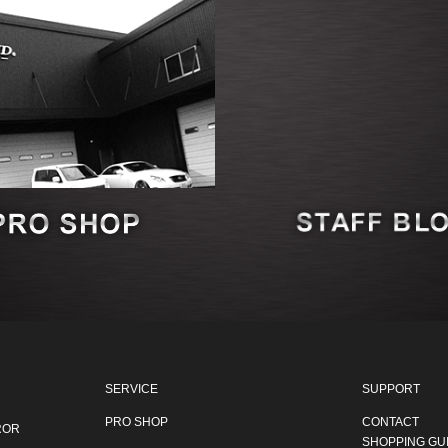
SERVICE
SUPPORT
PRO SHOP
CONTACT
ROR
SHOPPING GU