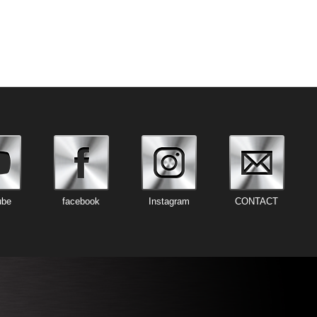
ube
facebook
Instagram
CONTACT