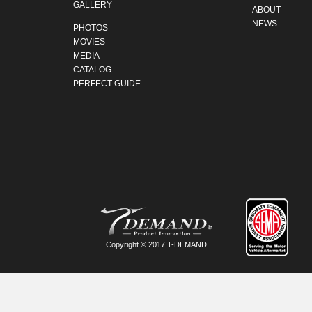
GALLERY
ABOUT
NEWS
PHOTOS
MOVIES
MEDIA
CATALOG
PERFECT GUIDE
Copyright © 2017 T-DEMAND