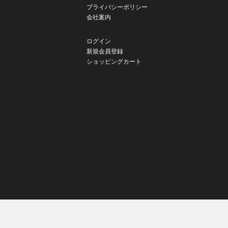
プライバシーポリシー
会社案内
ログイン
新規会員登録
ショッピングカート