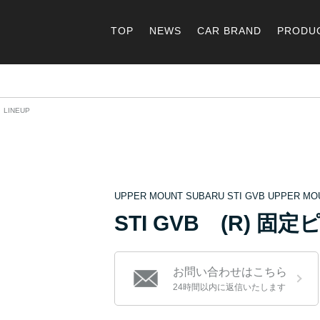
TOP
NEWS
CAR BRAND
PRODU
 LINEUP
UPPER MOUNT SUBARU STI GVB UPPER M
STI GVB (R) 固定
お問い合わせはこちら
24時間以内に返信いたします