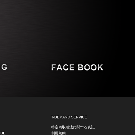
T-DEMAND SERVICE
特定商取引法に関する表記
IDE
利用規約