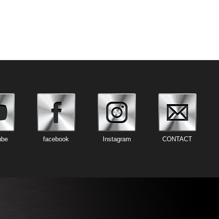
ube
facebook
Instagram
CONTACT