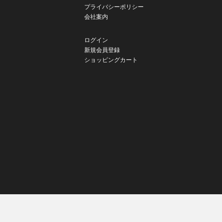
プライバシーポリシー
会社案内
ログイン
新規会員登録
ショッピングカート