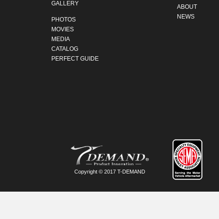
GALLERY
ABOUT
NEWS
PHOTOS
MOVIES
MEDIA
CATALOG
PERFECT GUIDE
Copyright © 2017 T-DEMAND