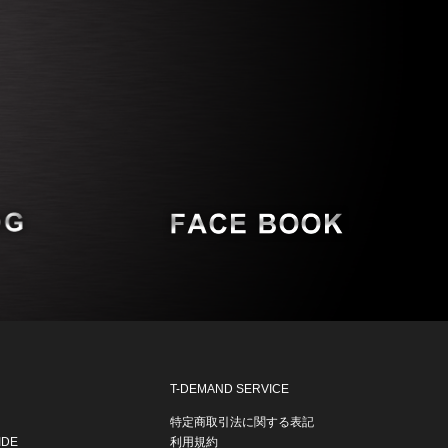
T-DEMAND SERVICE
特定商取引法に関する表記
IDE
利用規約