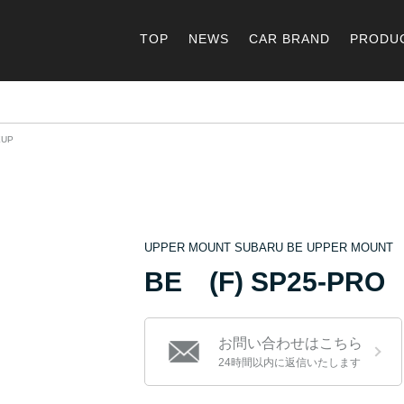
TOP
NEWS
CAR BRAND
PRODU
EUP
UPPER MOUNT SUBARU BE UPPER MOUNT 
BE (F) SP25-PRO
お問い合わせはこちら
24時間以内に返信いたします