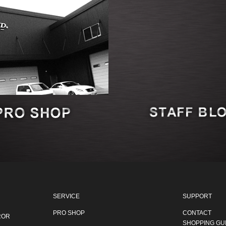
SERVICE
SUPPORT
PRO SHOP
CONTACT
ROR
SHOPPING GU