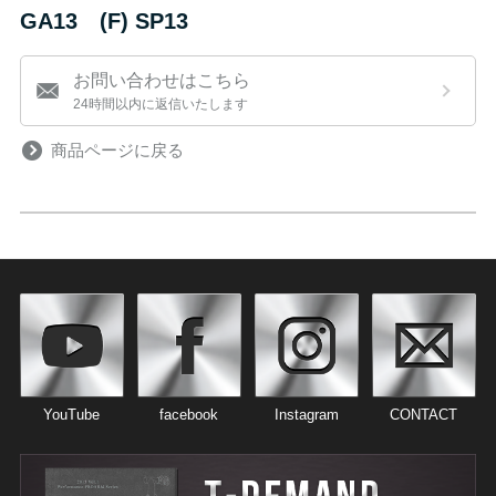
GA13 (F) SP13
お問い合わせはこちら
24時間以内に返信いたします
商品ページに戻る
YouTube
facebook
Instagram
CONTACT