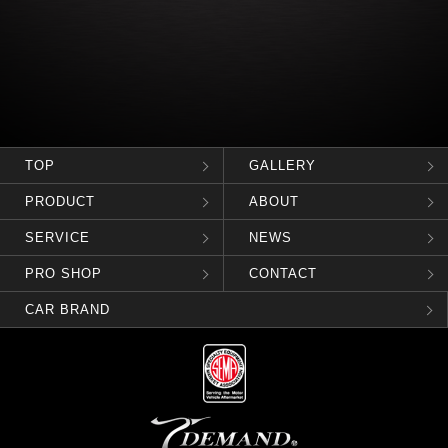
TOP
GALLERY
PRODUCT
ABOUT
SERVICE
NEWS
PRO SHOP
CONTACT
CAR BRAND