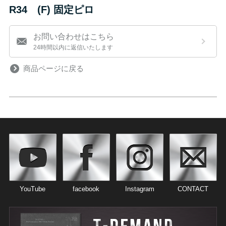
R34 (F) 固定ピロ
お問い合わせはこちら
24時間以内に返信いたします
商品ページに戻る
YouTube
facebook
Instagram
CONTACT