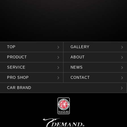
TOP
GALLERY
PRODUCT
ABOUT
SERVICE
NEWS
PRO SHOP
CONTACT
CAR BRAND