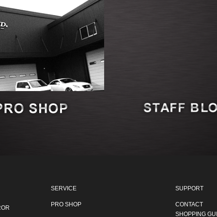
SERVICE
SUPPORT
PRO SHOP
CONTACT
ROR
SHOPPING GU