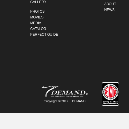
GALLERY
ABOUT
NEWS
PHOTOS
MOVIES
MEDIA
CATALOG
PERFECT GUIDE
Copyright © 2017 T-DEMAND