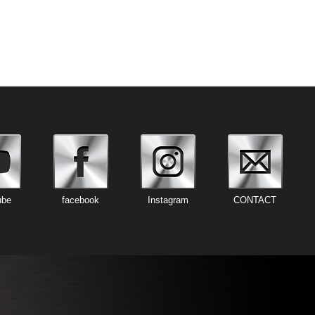
ube
facebook
Instagram
CONTACT