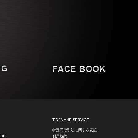
T-DEMAND SERVICE
特定商取引法に関する表記
IDE
利用規約