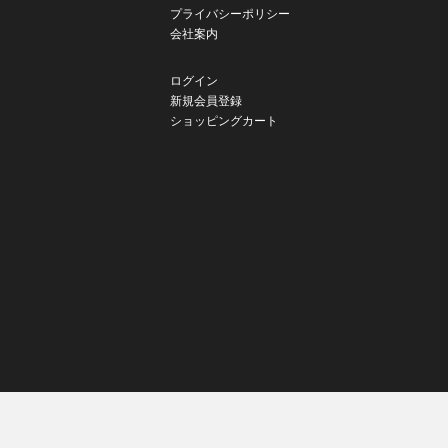
プライバシーポリシー
会社案内
ログイン
新規会員登録
ショッピングカート