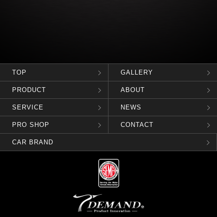
TOP
GALLERY
PRODUCT
ABOUT
SERVICE
NEWS
PRO SHOP
CONTACT
CAR BRAND