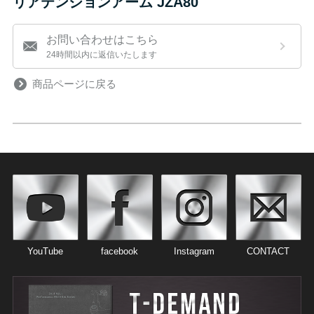
リアテンションアーム JZA80
お問い合わせはこちら
24時間以内に返信いたします
商品ページに戻る
YouTube
facebook
Instagram
CONTACT