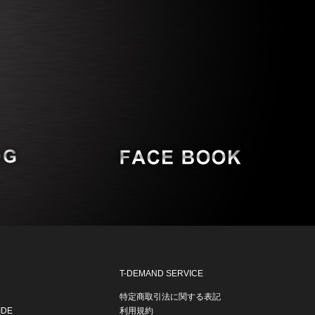
T-DEMAND SERVICE
特定商取引法に関する表記
IDE
利用規約