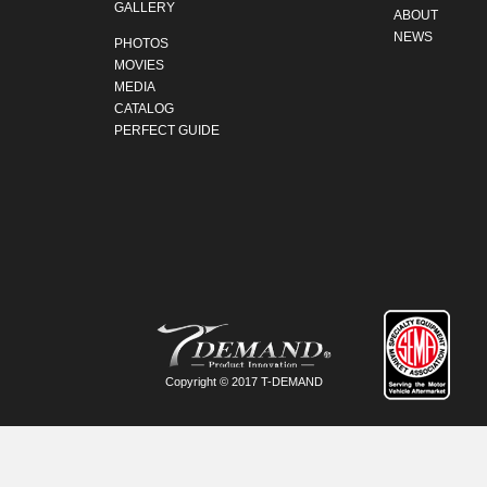
GALLERY
ABOUT
NEWS
PHOTOS
MOVIES
MEDIA
CATALOG
PERFECT GUIDE
Copyright © 2017 T-DEMAND