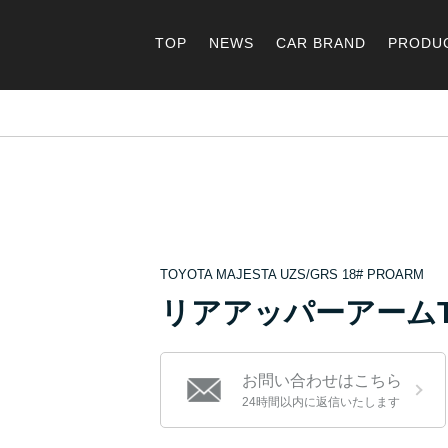
TOP
NEWS
CAR BRAND
PRODU
TOYOTA MAJESTA UZS/GRS 18# PROARM
リアアッパーアームType
お問い合わせはこちら
24時間以内に返信いたします