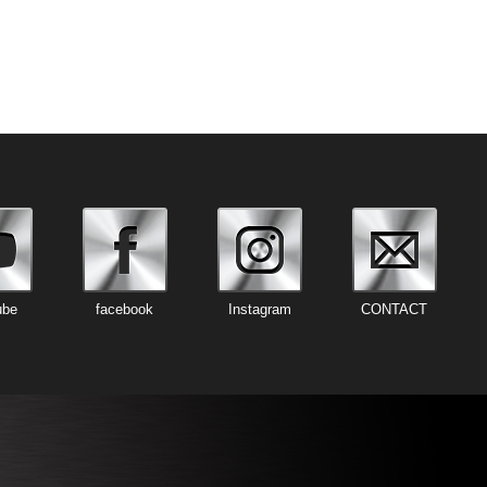
ube
facebook
Instagram
CONTACT