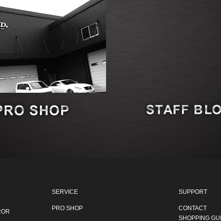
SERVICE
SUPPORT
PRO SHOP
CONTACT
ROR
SHOPPING GU