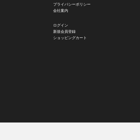
プライバシーポリシー
会社案内
ログイン
新規会員登録
ショッピングカート