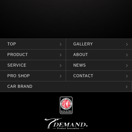
TOP
GALLERY
PRODUCT
ABOUT
SERVICE
NEWS
PRO SHOP
CONTACT
CAR BRAND