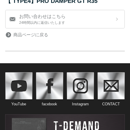
【 TYPE4】PRO DAMPER GT R35
お問い合わせはこちら
24時間以内に返信いたします
商品ページに戻る
YouTube
facebook
Instagram
CONTACT