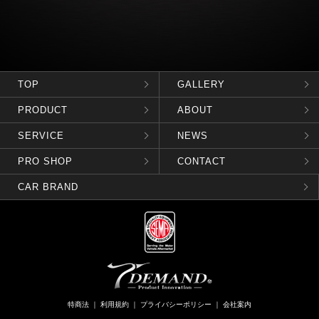
TOP
GALLERY
PRODUCT
ABOUT
SERVICE
NEWS
PRO SHOP
CONTACT
CAR BRAND
特商法
｜
利用規約
｜
プライバシーポリシー
｜
会社案内