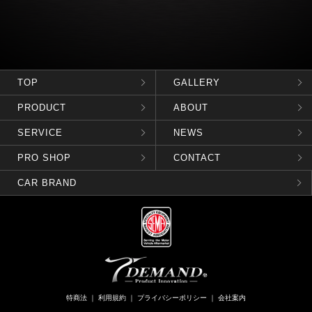
TOP
GALLERY
PRODUCT
ABOUT
SERVICE
NEWS
PRO SHOP
CONTACT
CAR BRAND
特商法
｜
利用規約
｜
プライバシーポリシー
｜
会社案内