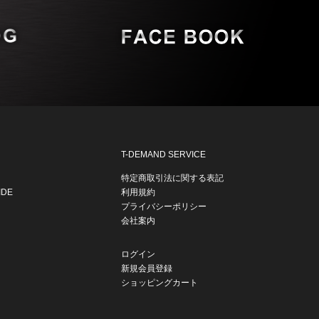
T-DEMAND SERVICE
特定商取引法に関する表記
IDE
利用規約
プライバシーポリシー
会社案内
ログイン
新規会員登録
ショッピングカート