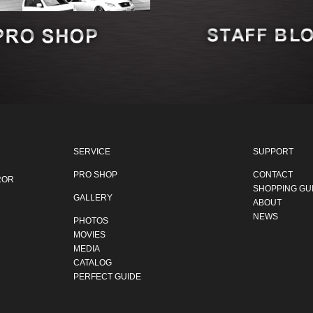
SERVICE
SUPPORT
PRO SHOP
CONTACT
ROR
SHOPPING GU
GALLERY
ABOUT
NEWS
PHOTOS
MOVIES
MEDIA
CATALOG
PERFECT GUIDE