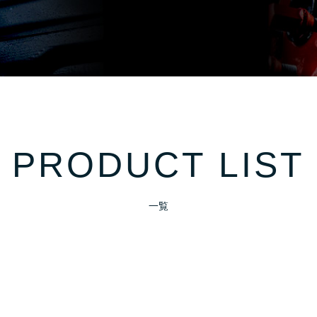
PRODUCT LIST
一覧