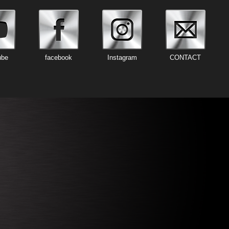
ube
facebook
Instagram
CONTACT