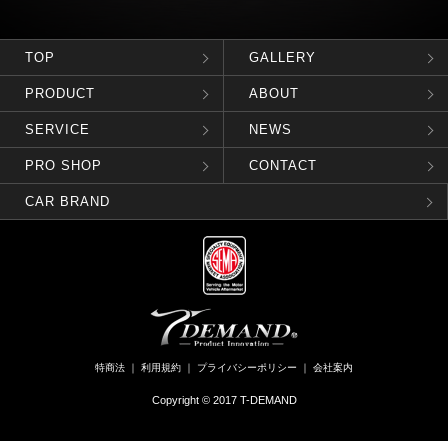
TOP
GALLERY
PRODUCT
ABOUT
SERVICE
NEWS
PRO SHOP
CONTACT
CAR BRAND
特商法
｜
利用規約
｜
プライバシーポリシー
｜
会社案内
Copyright © 2017 T-DEMAND