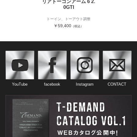
リアトーコンアーム 6 2.
0GTI
トーイン、トーアウト調整
￥59,400
（税込）
YouTube
facebook
Instagram
CONTACT