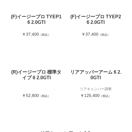
(F)イージープロ TYEP1
(F)イージープロ TYEP2
6 2.0GTI
6 2.0GTI
￥37,400
￥37,400
（税込）
（税込）
(R)イージープロ 標準タ
リアアッパーアーム 6 2.
イプ 6 2.0GTI
0GTI
リアキャンバー調整
￥52,800
￥125,400
（税込）
（税込）