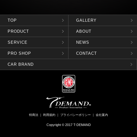
TOP
GALLERY
PRODUCT
ABOUT
SERVICE
NEWS
PRO SHOP
CONTACT
CAR BRAND
特商法
｜
利用規約
｜
プライバシーポリシー
｜
会社案内
Copyright © 2017 T-DEMAND