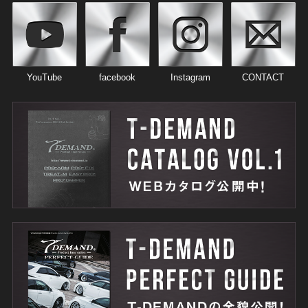
YouTube
facebook
Instagram
CONTACT