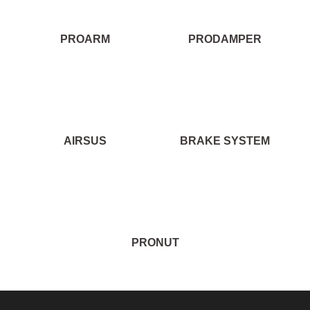
PROARM
PRODAMPER
AIRSUS
BRAKE SYSTEM
PRONUT