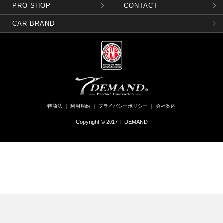
PRO SHOP
CONTACT
CAR BRAND
特商法
｜
利用規約
｜
プライバシーポリシー
｜
会社案内
Copyright © 2017 T-DEMAND