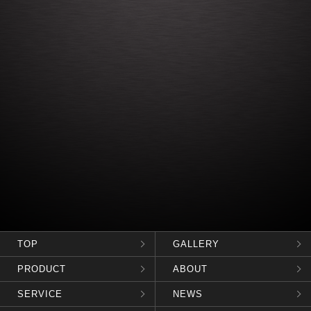
TOP
GALLERY
PRODUCT
ABOUT
SERVICE
NEWS