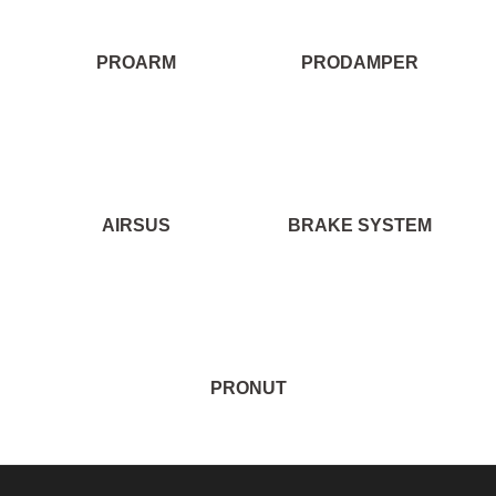
PROARM
PRODAMPER
AIRSUS
BRAKE SYSTEM
PRONUT