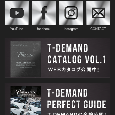
YouTube
facebook
Instagram
CONTACT