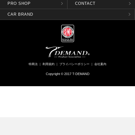
PRO SHOP
CONTACT
CAR BRAND
特商法
｜
利用規約
｜
プライバシーポリシー
｜
会社案内
Copyright © 2017 T-DEMAND