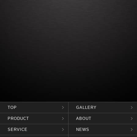
TOP
GALLERY
PRODUCT
ABOUT
SERVICE
NEWS