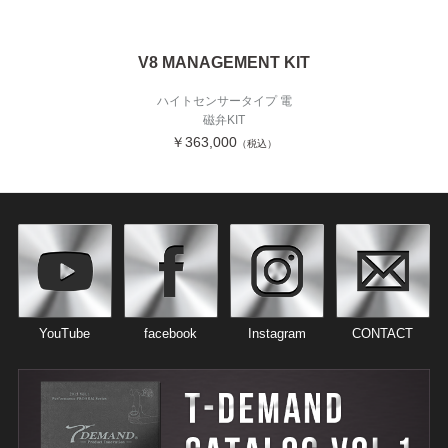
V8 MANAGEMENT KIT
ハイトセンサータイプ 電
磁弁KIT
￥363,000
（税込）
YouTube
facebook
Instagram
CONTACT