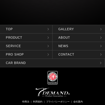
TOP
GALLERY
PRODUCT
ABOUT
SERVICE
NEWS
PRO SHOP
CONTACT
CAR BRAND
特商法
｜
利用規約
｜
プライバシーポリシー
｜
会社案内