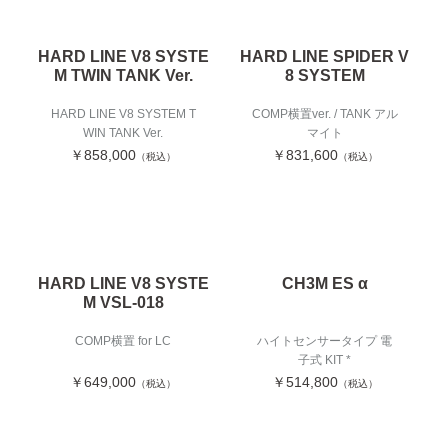
HARD LINE V8 SYSTE
HARD LINE SPIDER V
M TWIN TANK Ver.
8 SYSTEM
HARD LINE V8 SYSTEM T
COMP横置ver. / TANK アル
WIN TANK Ver.
マイト
￥858,000
￥831,600
（税込）
（税込）
HARD LINE V8 SYSTE
CH3M ES α
M VSL-018
COMP横置 for LC
ハイトセンサータイプ 電
子式 KIT *
￥649,000
￥514,800
（税込）
（税込）