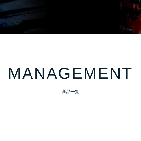
MANAGEMENT
商品一覧