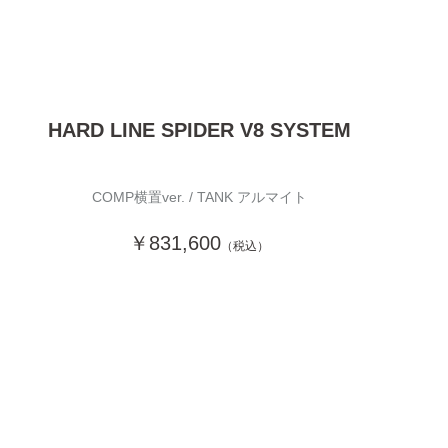
HARD LINE SPIDER V8 SYSTEM
COMP横置ver. / TANK アルマイト
￥831,600
（税込）