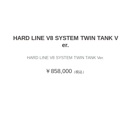
HARD LINE V8 SYSTEM TWIN TANK V
er.
HARD LINE V8 SYSTEM TWIN TANK Ver.
￥858,000
（税込）