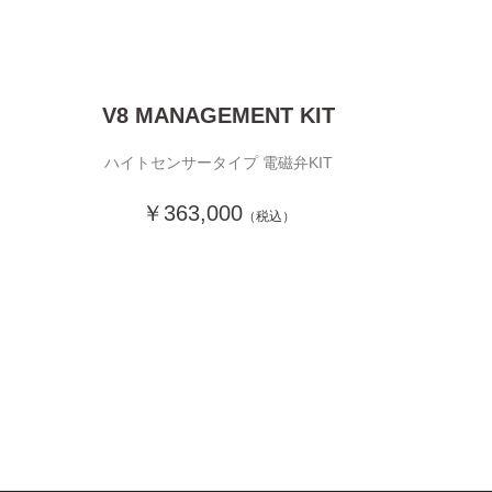
V8 MANAGEMENT KIT
ハイトセンサータイプ 電磁弁KIT
￥363,000
（税込）