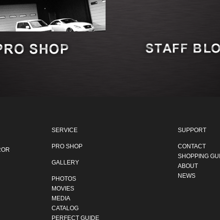
SERVICE
SUPPORT
PRO SHOP
CONTACT
ROR
SHOPPING GU
GALLERY
ABOUT
NEWS
PHOTOS
MOVIES
MEDIA
CATALOG
PERFECT GUIDE