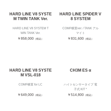
HARD LINE V8 SYSTE
HARD LINE SPIDER V
M TWIN TANK Ver.
8 SYSTEM
HARD LINE V8 SYSTEM T
COMP横置ver. / TANK アル
WIN TANK Ver.
マイト
￥858,000
￥831,600
（税込）
（税込）
HARD LINE V8 SYSTE
CH3M ES α
M VSL-018
COMP横置 for LC
ハイトセンサータイプ 電
子式 KIT *
￥649,000
￥514,800
（税込）
（税込）