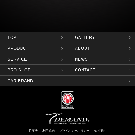
TOP
GALLERY
PRODUCT
ABOUT
SERVICE
NEWS
PRO SHOP
CONTACT
CAR BRAND
特商法
｜
利用規約
｜
プライバシーポリシー
｜
会社案内