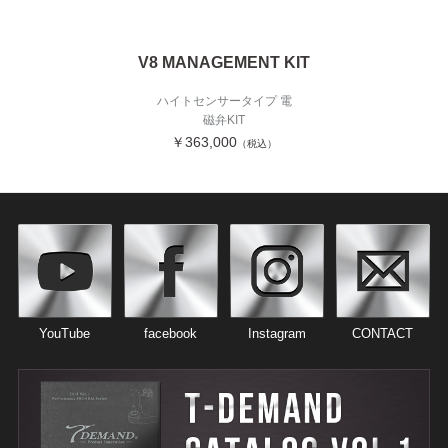
V8 MANAGEMENT KIT
ハイトセンサータイプ 電
磁弁KIT
￥363,000
（税込）
YouTube
facebook
Instagram
CONTACT