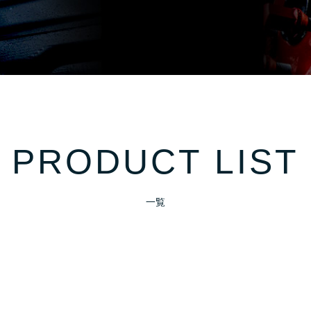
PRODUCT LIST
一覧