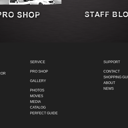
SERVICE
SUPPORT
PRO SHOP
CONTACT
ROR
SHOPPING GU
GALLERY
ABOUT
NEWS
PHOTOS
MOVIES
MEDIA
CATALOG
PERFECT GUIDE