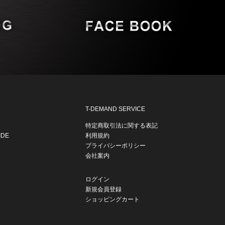
T-DEMAND SERVICE
特定商取引法に関する表記
IDE
利用規約
プライバシーポリシー
会社案内
ログイン
新規会員登録
ショッピングカート