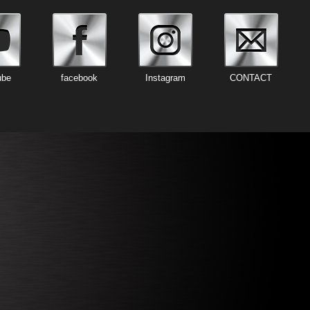
ube
facebook
Instagram
CONTACT