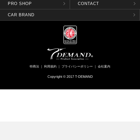
PRO SHOP
CONTACT
CAR BRAND
特商法
｜
利用規約
｜
プライバシーポリシー
｜
会社案内
Copyright © 2017 T-DEMAND