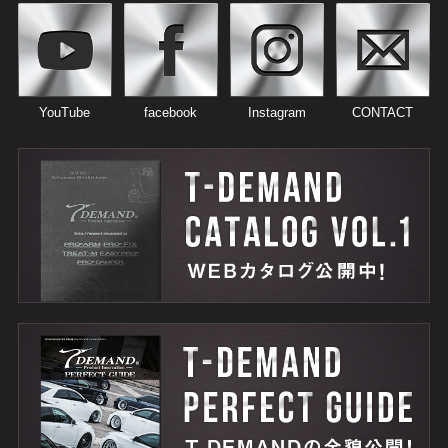
YouTube
facebook
Instagram
CONTACT