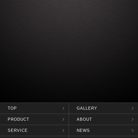
TOP
GALLERY
PRODUCT
ABOUT
SERVICE
NEWS