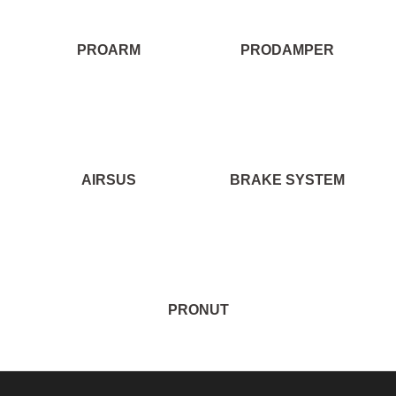
PROARM
PRODAMPER
AIRSUS
BRAKE SYSTEM
PRONUT