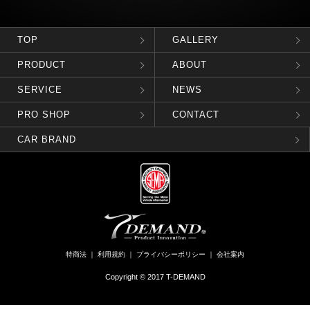
TOP
GALLERY
PRODUCT
ABOUT
SERVICE
NEWS
PRO SHOP
CONTACT
CAR BRAND
特商法
｜
利用規約
｜
プライバシーポリシー
｜
会社案内
Copyright © 2017 T-DEMAND