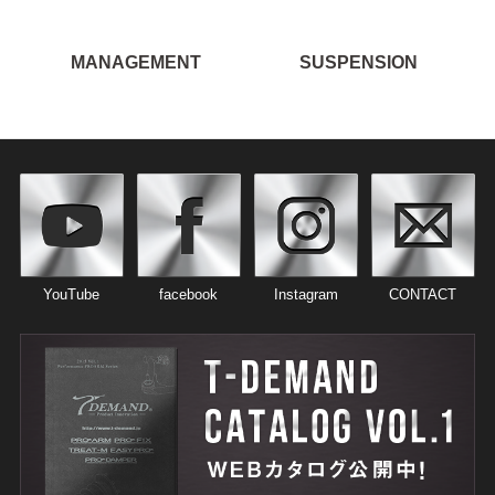
MANAGEMENT
SUSPENSION
YouTube
facebook
Instagram
CONTACT