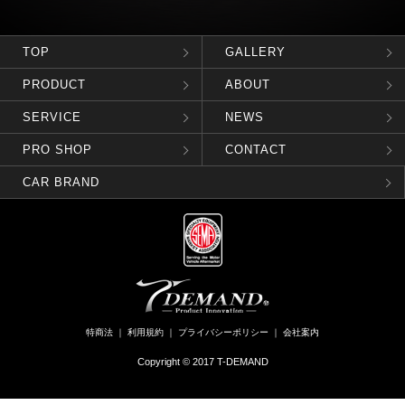
TOP
GALLERY
PRODUCT
ABOUT
SERVICE
NEWS
PRO SHOP
CONTACT
CAR BRAND
特商法
｜
利用規約
｜
プライバシーポリシー
｜
会社案内
Copyright © 2017 T-DEMAND