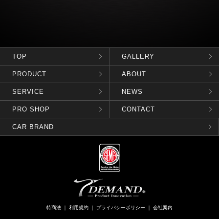
TOP
GALLERY
PRODUCT
ABOUT
SERVICE
NEWS
PRO SHOP
CONTACT
CAR BRAND
特商法
｜
利用規約
｜
プライバシーポリシー
｜
会社案内