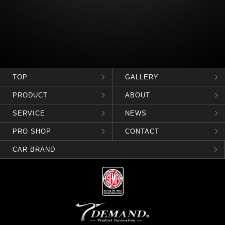
TOP
GALLERY
PRODUCT
ABOUT
SERVICE
NEWS
PRO SHOP
CONTACT
CAR BRAND