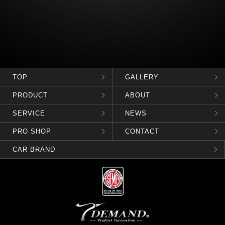
TOP
GALLERY
PRODUCT
ABOUT
SERVICE
NEWS
PRO SHOP
CONTACT
CAR BRAND