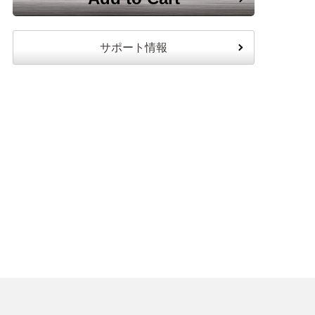
サポート情報